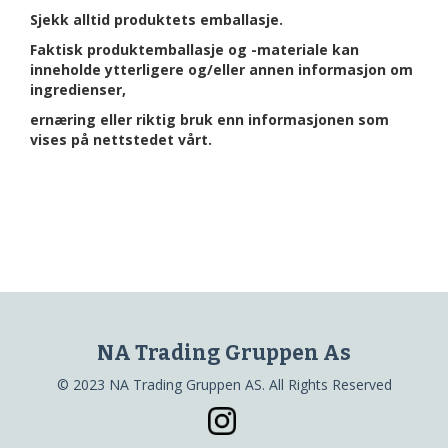
Sjekk alltid produktets emballasje.
Faktisk produktemballasje og -materiale kan
inneholde ytterligere og/eller annen informasjon om
ingredienser,
ernæring eller riktig bruk enn informasjonen som
vises på nettstedet vårt.
NA Trading Gruppen As
© 2023 NA Trading Gruppen AS. All Rights Reserved