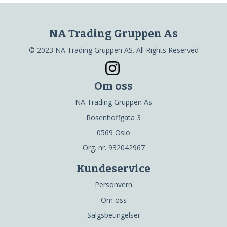
NA Trading Gruppen As
© 2023 NA Trading Gruppen AS. All Rights Reserved
Om oss
NA Trading Gruppen As
Rosenhoffgata 3
0569 Oslo
Org. nr. 932042967
Kundeservice
Personvern
Om oss
Salgsbetingelser