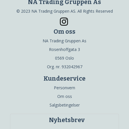
NA Trading Gruppen As
© 2023 NA Trading Gruppen AS. All Rights Reserved
Om oss
NA Trading Gruppen As
Rosenhoffgata 3
0569 Oslo
Org. nr. 932042967
Kundeservice
Personvern
Om oss
Salgsbetingelser
Nyhetsbrev