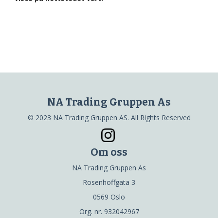
NA Trading Gruppen As
© 2023 NA Trading Gruppen AS. All Rights Reserved
Om oss
NA Trading Gruppen As
Rosenhoffgata 3
0569 Oslo
Org. nr. 932042967