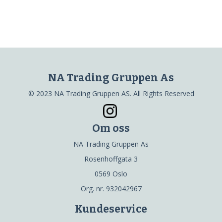
NA Trading Gruppen As
© 2023 NA Trading Gruppen AS. All Rights Reserved
Om oss
NA Trading Gruppen As
Rosenhoffgata 3
0569 Oslo
Org. nr. 932042967
Kundeservice