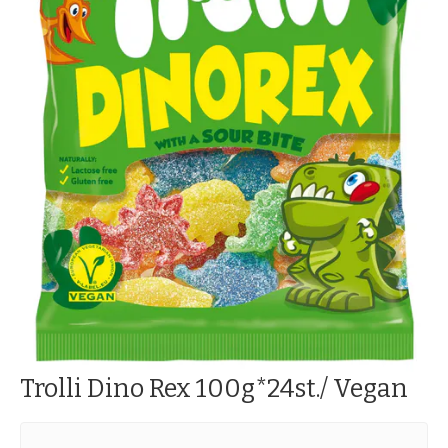
Trolli Dino Rex 100g*24st./ Vegan