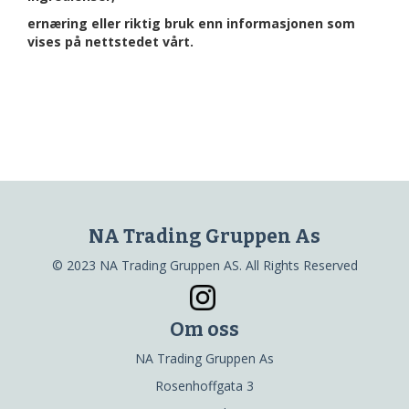
ernæring eller riktig bruk enn informasjonen som
vises på nettstedet vårt.
NA Trading Gruppen As
© 2023 NA Trading Gruppen AS. All Rights Reserved
Om oss
NA Trading Gruppen As
Rosenhoffgata 3